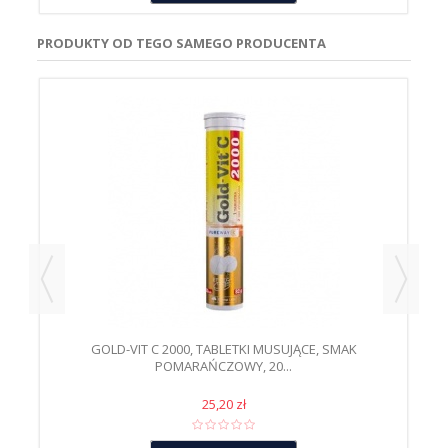
PRODUKTY OD TEGO SAMEGO PRODUCENTA
GOLD-VIT C 2000, TABLETKI MUSUJĄCE, SMAK
POMARAŃCZOWY, 20...
25,20 zł