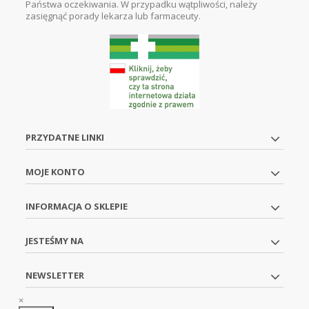
Państwa oczekiwania. W przypadku wątpliwości, należy
zasięgnąć porady lekarza lub farmaceuty.
PRZYDATNE LINKI
MOJE KONTO
INFORMACJA O SKLEPIE
JESTEŚMY NA
NEWSLETTER
×