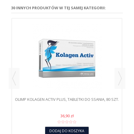
30 INNYCH PRODUKTÓW W TEJ SAMEJ KATEGORII:
OLIMP KOLAGEN ACTIV PLUS, TABLETKI DO SSANIA, 80 SZT.
36,90 zł
DODAJ DO KOSZYKA