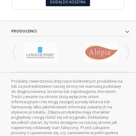
DODAJ DO KOSZYKA
PRODUCENCI
Produkty i twierdzenia dotyczące konkretnych produktów na
lub za pośrednictwem naszej strony nie stanowią podstawy
do diagnozowania, leczenia lub zapobiegania chorobom.
Treści zawarte na stronie służą wyłącznie celom
informacyjnym i nie mogą zastąpić porady lekarza lub
farmaceuty albo jakichkolwiek informacji zawartych na
etykiecie produktu. Zdjęcia produktów mają charakter
poglądowy i mogą różnić się od oryginału. Dokładamy
wszelkich starań, by treści dostępne na naszej stronie jak
najwierniej oddawały stan faktyczny. Przed zakupem
prosimy o upewnienie się, czy zamówienie w pełni spełnia