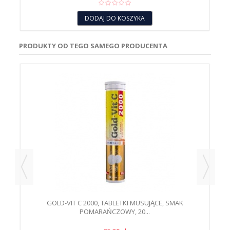
DODAJ DO KOSZYKA
PRODUKTY OD TEGO SAMEGO PRODUCENTA
GOLD-VIT C 2000, TABLETKI MUSUJĄCE, SMAK
POMARAŃCZOWY, 20...