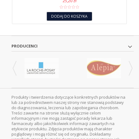
25,20 zł
DODAJ DO KOSZYKA
PRODUCENCI
Produkty i twierdzenia dotyczące konkretnych produktów na
lub za pośrednictwem naszej strony nie stanowią podstawy
do diagnozowania, leczenia lub zapobiegania chorobom.
Treści zawarte na stronie służą wyłącznie celom
informacyjnym i nie mogą zastąpić porady lekarza lub
farmaceuty albo jakichkolwiek informacji zawartych na
etykiecie produktu. Zdjęcia produktów mają charakter
poglądowy i mogą różnić się od oryginału. Dokładamy