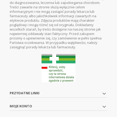
do diagnozowania, leczenia lub zapobiegania chorobom.
Treści zawarte na stronie służą wyłącznie celom
informacyjnym i nie mogą zastąpić porady lekarza lub
farmaceuty albo jakichkolwiek informacji zawartych na
etykiecie produktu. Zdjęcia produktów mają charakter
poglądowy i mogą różnić się od oryginału. Dokładamy
wszelkich starań, by treści dostępne na naszej stronie jak
najwierniej oddawały stan faktyczny. Przed zakupem
prosimy o upewnienie się, czy zamówienie w pełni spełnia
Państwa oczekiwania. W przypadku wątpliwości, należy
zasięgnąć porady lekarza lub farmaceuty.
PRZYDATNE LINKI
MOJE KONTO