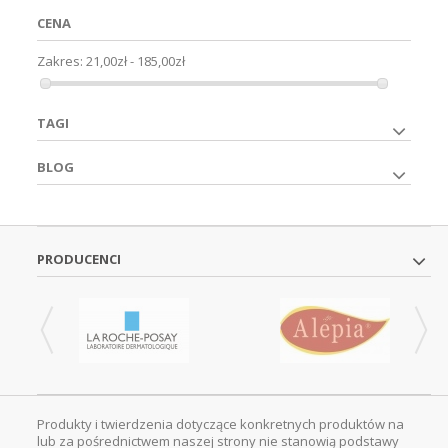
CENA
Zakres:
21,00zł - 185,00zł
TAGI
BLOG
PRODUCENCI
Produkty i twierdzenia dotyczące konkretnych produktów na
lub za pośrednictwem naszej strony nie stanowią podstawy