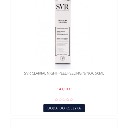
SVR CLAIRIAL NIGHT PEEL PEELING N/NOC 50ML
143,10 zł
DODAJ DO KOSZYKA