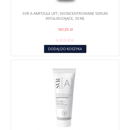
SVR A AMPOULE LIFT, SKONCENTROWANE SERUM
WYGŁADZAJĄCE, 30 ML
161,55 zł
DODAJ DO KOSZYKA