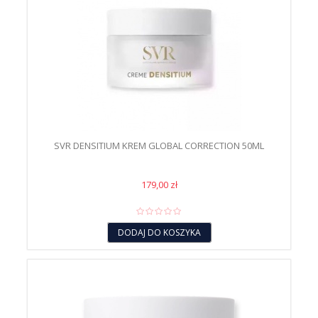
SVR DENSITIUM KREM GLOBAL CORRECTION 50ML
179,00 zł
DODAJ DO KOSZYKA