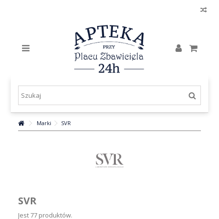
Marki
SVR
SVR
Jest 77 produktów.