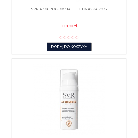
SVR A MICROGOMMAGE LIFT MASKA 70 G
118,80 zł
DODAJ DO KOSZYKA