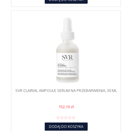
SVR CLAIRIAL AMPOULE SERUM NA PRZEBARWIENIA, 30 ML
152,10 zł
DODAJ DO KOSZYKA