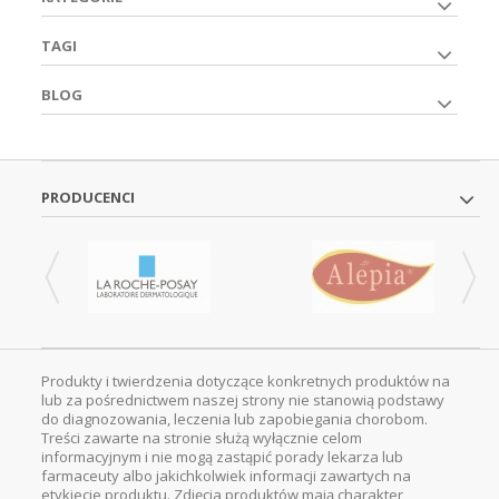
TAGI
BLOG
PRODUCENCI
Produkty i twierdzenia dotyczące konkretnych produktów na
lub za pośrednictwem naszej strony nie stanowią podstawy
do diagnozowania, leczenia lub zapobiegania chorobom.
Treści zawarte na stronie służą wyłącznie celom
informacyjnym i nie mogą zastąpić porady lekarza lub
farmaceuty albo jakichkolwiek informacji zawartych na
etykiecie produktu. Zdjęcia produktów mają charakter