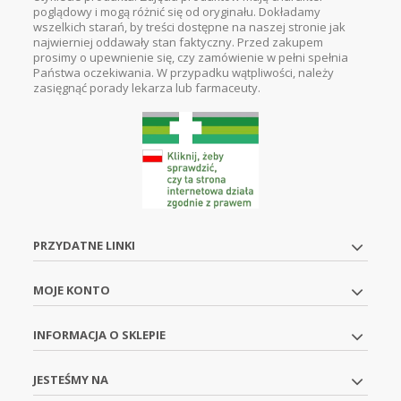
poglądowy i mogą różnić się od oryginału. Dokładamy
wszelkich starań, by treści dostępne na naszej stronie jak
najwierniej oddawały stan faktyczny. Przed zakupem
prosimy o upewnienie się, czy zamówienie w pełni spełnia
Państwa oczekiwania. W przypadku wątpliwości, należy
zasięgnąć porady lekarza lub farmaceuty.
PRZYDATNE LINKI
MOJE KONTO
INFORMACJA O SKLEPIE
JESTEŚMY NA