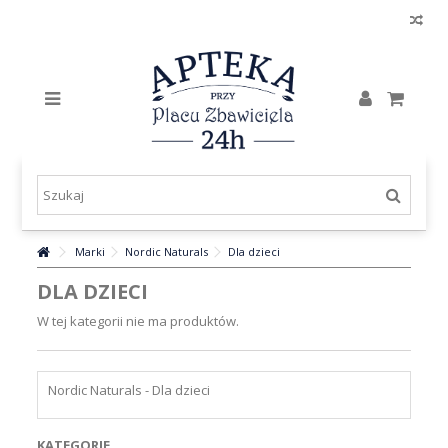
Marki
Nordic Naturals
Dla dzieci
DLA DZIECI
W tej kategorii nie ma produktów.
Nordic Naturals - Dla dzieci
KATEGORIE