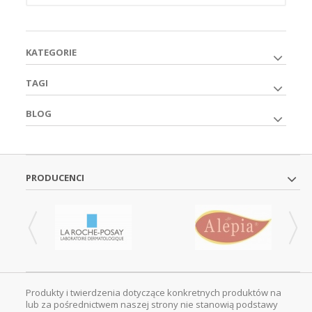
KATEGORIE
TAGI
BLOG
PRODUCENCI
Produkty i twierdzenia dotyczące konkretnych produktów na
lub za pośrednictwem naszej strony nie stanowią podstawy