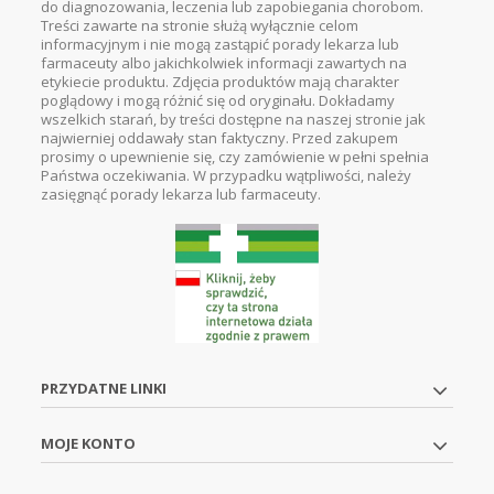
do diagnozowania, leczenia lub zapobiegania chorobom.
Treści zawarte na stronie służą wyłącznie celom
informacyjnym i nie mogą zastąpić porady lekarza lub
farmaceuty albo jakichkolwiek informacji zawartych na
etykiecie produktu. Zdjęcia produktów mają charakter
poglądowy i mogą różnić się od oryginału. Dokładamy
wszelkich starań, by treści dostępne na naszej stronie jak
najwierniej oddawały stan faktyczny. Przed zakupem
prosimy o upewnienie się, czy zamówienie w pełni spełnia
Państwa oczekiwania. W przypadku wątpliwości, należy
zasięgnąć porady lekarza lub farmaceuty.
PRZYDATNE LINKI
MOJE KONTO