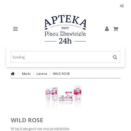
Marki
Lavera
WILD ROSE
WILD ROSE
W tej kategorii nie ma produktów.