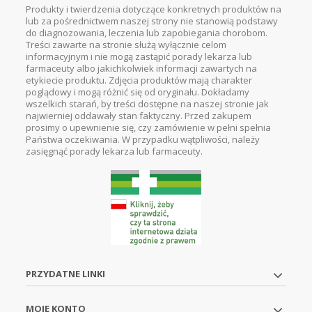
Produkty i twierdzenia dotyczące konkretnych produktów na
lub za pośrednictwem naszej strony nie stanowią podstawy
do diagnozowania, leczenia lub zapobiegania chorobom.
Treści zawarte na stronie służą wyłącznie celom
informacyjnym i nie mogą zastąpić porady lekarza lub
farmaceuty albo jakichkolwiek informacji zawartych na
etykiecie produktu. Zdjęcia produktów mają charakter
poglądowy i mogą różnić się od oryginału. Dokładamy
wszelkich starań, by treści dostępne na naszej stronie jak
najwierniej oddawały stan faktyczny. Przed zakupem
prosimy o upewnienie się, czy zamówienie w pełni spełnia
Państwa oczekiwania. W przypadku wątpliwości, należy
zasięgnąć porady lekarza lub farmaceuty.
PRZYDATNE LINKI
MOJE KONTO