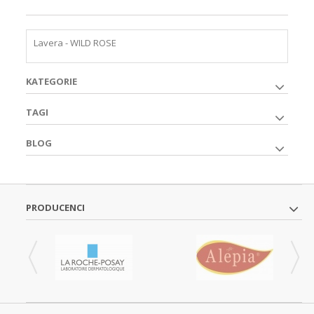
Lavera - WILD ROSE
KATEGORIE
TAGI
BLOG
PRODUCENCI