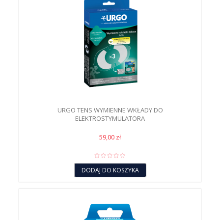
URGO TENS WYMIENNE WKŁADY DO
ELEKTROSTYMULATORA
59,00 zł
DODAJ DO KOSZYKA