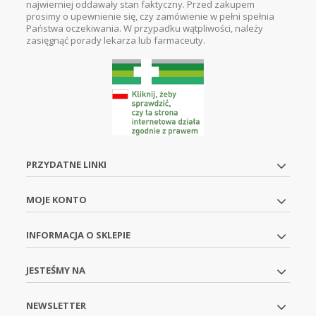
najwierniej oddawały stan faktyczny. Przed zakupem
prosimy o upewnienie się, czy zamówienie w pełni spełnia
Państwa oczekiwania. W przypadku wątpliwości, należy
zasięgnąć porady lekarza lub farmaceuty.
PRZYDATNE LINKI
MOJE KONTO
INFORMACJA O SKLEPIE
JESTEŚMY NA
NEWSLETTER