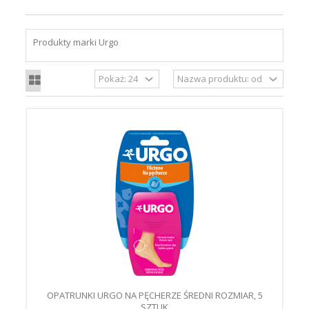
Produkty marki Urgo
OPATRUNKI URGO NA PĘCHERZE ŚREDNI ROZMIAR, 5
SZTUK