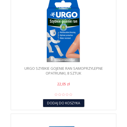
URGO SZYBKIE GOJENIE RAN SAMOPRZYLEPNE
OPATRUNKI, 8 SZTUK
22,05 zł
DODAJ DO KOSZYKA