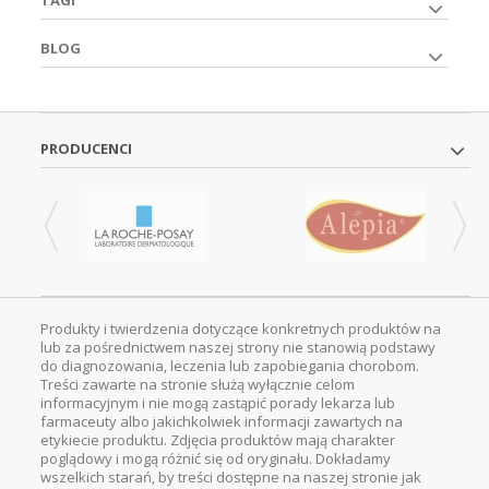
BLOG
PRODUCENCI
Produkty i twierdzenia dotyczące konkretnych produktów na
lub za pośrednictwem naszej strony nie stanowią podstawy
do diagnozowania, leczenia lub zapobiegania chorobom.
Treści zawarte na stronie służą wyłącznie celom
informacyjnym i nie mogą zastąpić porady lekarza lub
farmaceuty albo jakichkolwiek informacji zawartych na
etykiecie produktu. Zdjęcia produktów mają charakter
poglądowy i mogą różnić się od oryginału. Dokładamy
wszelkich starań, by treści dostępne na naszej stronie jak