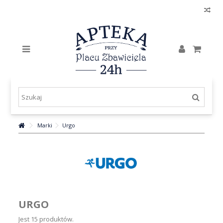
Marki
Urgo
URGO
Jest 15 produktów.