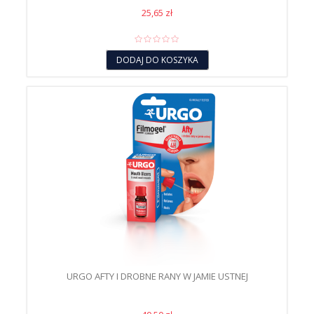
25,65 zł
DODAJ DO KOSZYKA
URGO AFTY I DROBNE RANY W JAMIE USTNEJ