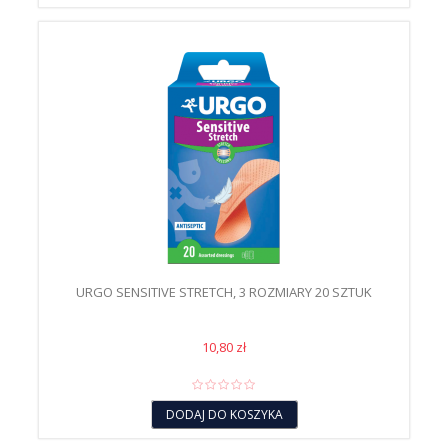
URGO SENSITIVE STRETCH, 3 ROZMIARY 20 SZTUK
10,80 zł
DODAJ DO KOSZYKA