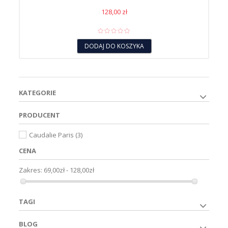
128,00 zł
DODAJ DO KOSZYKA
KATEGORIE
PRODUCENT
Caudalie Paris
(3)
CENA
Zakres:
69,00zł - 128,00zł
TAGI
BLOG