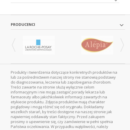
PRODUCENCI
Produkty i twierdzenia dotyczące konkretnych produktów na
lub za pośrednictwem naszej strony nie stanowią podstawy
do diagnozowania, leczenia lub zapobiegania chorobom.
Treści zawarte na stronie służą wyłącznie celom
informacyjnym i nie mogą zastąpić porady lekarza lub
farmaceuty albo jakichkolwiek informacji zawartych na
etykiecie produktu. Zdjęcia produktów mają charakter
poglądowy i mogą różnić się od oryginału. Dokładamy
wszelkich starań, by treści dostępne na naszej stronie jak
najwierniej oddawały stan faktyczny. Przed zakupem
prosimy o upewnienie się, czy zamówienie w pełni spełnia
Państwa oczekiwania. W przypadku wątpliwości, należy