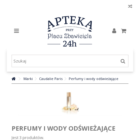
Marki
Caudalie Paris
Perfumy i wody odświeżające
PERFUMY I WODY ODŚWIEŻAJĄCE
Jest 3 produktów.