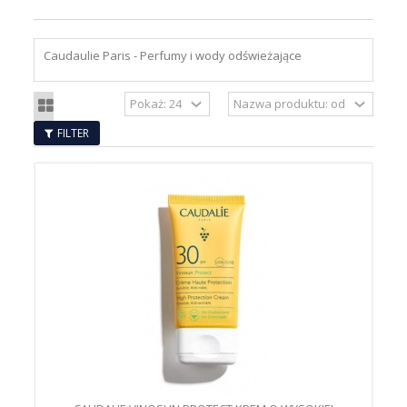
Caudaulie Paris - Perfumy i wody odświeżające
FILTER