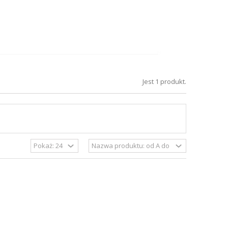
Jest 1 produkt.