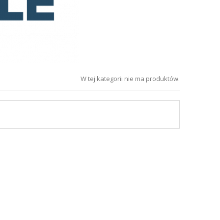
W tej kategorii nie ma produktów.