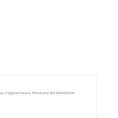
oraz zregenerowana. Wskazany dla diabetyków.