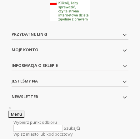
PRZYDATNE LINKI
MOJE KONTO
INFORMACJA O SKLEPIE
JESTEŚMY NA
NEWSLETTER
×
Menu
Wybierz punkt odbioru
Szukaj
Wpisz miasto lub kod pocztowy