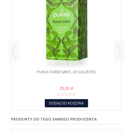
PUKKA THREE MINT, 20 SASZETEK
25,20 zł
DODAJ DO KOSZYKA
PRODUKTY OD TEGO SAMEGO PRODUCENTA