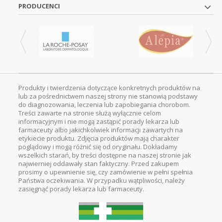
PRODUCENCI
Produkty i twierdzenia dotyczące konkretnych produktów na
lub za pośrednictwem naszej strony nie stanowią podstawy
do diagnozowania, leczenia lub zapobiegania chorobom.
Treści zawarte na stronie służą wyłącznie celom
informacyjnym i nie mogą zastąpić porady lekarza lub
farmaceuty albo jakichkolwiek informacji zawartych na
etykiecie produktu. Zdjęcia produktów mają charakter
poglądowy i mogą różnić się od oryginału. Dokładamy
wszelkich starań, by treści dostępne na naszej stronie jak
najwierniej oddawały stan faktyczny. Przed zakupem
prosimy o upewnienie się, czy zamówienie w pełni spełnia
Państwa oczekiwania. W przypadku wątpliwości, należy
zasięgnąć porady lekarza lub farmaceuty.