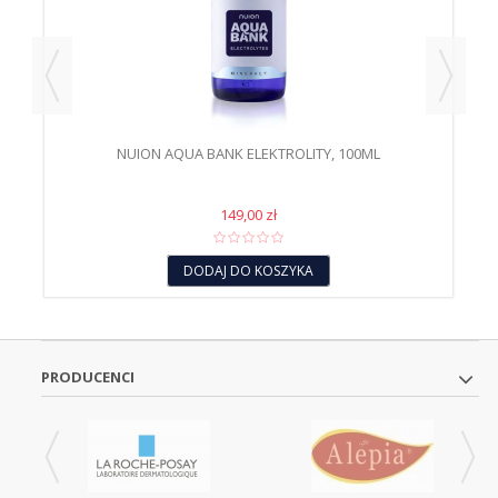
NUION AQUA BANK ELEKTROLITY, 100ML
149,00 zł
DODAJ DO KOSZYKA
PRODUCENCI