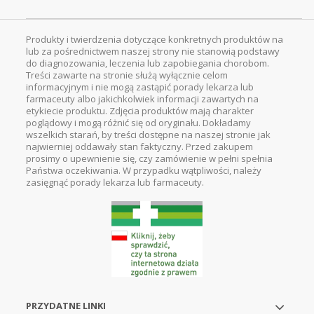
Produkty i twierdzenia dotyczące konkretnych produktów na
lub za pośrednictwem naszej strony nie stanowią podstawy
do diagnozowania, leczenia lub zapobiegania chorobom.
Treści zawarte na stronie służą wyłącznie celom
informacyjnym i nie mogą zastąpić porady lekarza lub
farmaceuty albo jakichkolwiek informacji zawartych na
etykiecie produktu. Zdjęcia produktów mają charakter
poglądowy i mogą różnić się od oryginału. Dokładamy
wszelkich starań, by treści dostępne na naszej stronie jak
najwierniej oddawały stan faktyczny. Przed zakupem
prosimy o upewnienie się, czy zamówienie w pełni spełnia
Państwa oczekiwania. W przypadku wątpliwości, należy
zasięgnąć porady lekarza lub farmaceuty.
PRZYDATNE LINKI