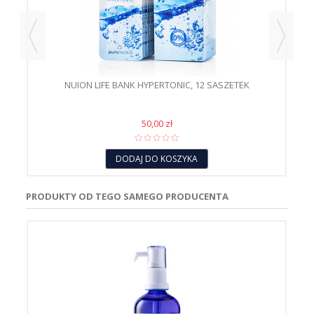
NUION LIFE BANK HYPERTONIC, 12 SASZETEK
50,00 zł
DODAJ DO KOSZYKA
PRODUKTY OD TEGO SAMEGO PRODUCENTA