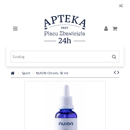
Sport
NUION Chrom, 50 ml