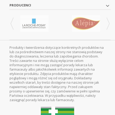
PRODUCENCI
Produkty i twierdzenia dotyczące konkretnych produktów na
lub za pośrednictwem naszej strony nie stanowią podstawy
do diagnozowania, leczenia lub zapobiegania chorobom.
Treści zawarte na stronie służą wyłącznie celom
informacyjnym i nie mogą zastąpić porady lekarza lub
farmaceuty albo jakichkolwiek informacji zawartych na
etykiecie produktu. Zdjęcia produktów mają charakter
poglądowy i mogą różnić się od oryginału. Dokładamy
wszelkich starań, by treści dostępne na naszej stronie jak
najwierniej oddawały stan faktyczny. Przed zakupem
prosimy o upewnienie się, czy zamówienie w pełni spełnia
Państwa oczekiwania. W przypadku wątpliwości, należy
zasięgnąć porady lekarza lub farmaceuty.