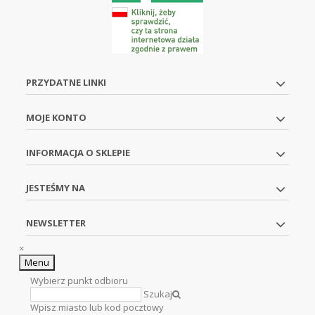
PRZYDATNE LINKI
MOJE KONTO
INFORMACJA O SKLEPIE
JESTEŚMY NA
NEWSLETTER
×
Menu
Wybierz punkt odbioru
Szukaj
Wpisz miasto lub kod pocztowy