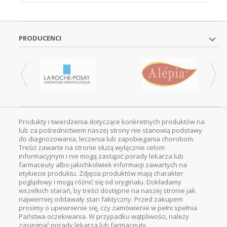
PRODUCENCI
Produkty i twierdzenia dotyczące konkretnych produktów na
lub za pośrednictwem naszej strony nie stanowią podstawy
do diagnozowania, leczenia lub zapobiegania chorobom.
Treści zawarte na stronie służą wyłącznie celom
informacyjnym i nie mogą zastąpić porady lekarza lub
farmaceuty albo jakichkolwiek informacji zawartych na
etykiecie produktu. Zdjęcia produktów mają charakter
poglądowy i mogą różnić się od oryginału. Dokładamy
wszelkich starań, by treści dostępne na naszej stronie jak
najwierniej oddawały stan faktyczny. Przed zakupem
prosimy o upewnienie się, czy zamówienie w pełni spełnia
Państwa oczekiwania. W przypadku wątpliwości, należy
zasięgnąć porady lekarza lub farmaceuty.