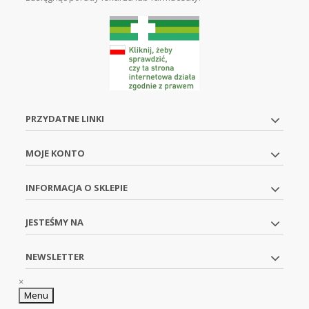
PRZYDATNE LINKI
MOJE KONTO
INFORMACJA O SKLEPIE
JESTEŚMY NA
NEWSLETTER
×
Menu