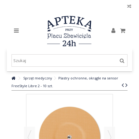
Sprzęt medyczny
Plastry ochronne, okrągłe na sensor
FreeStyle Libre 2 - 10 szt.