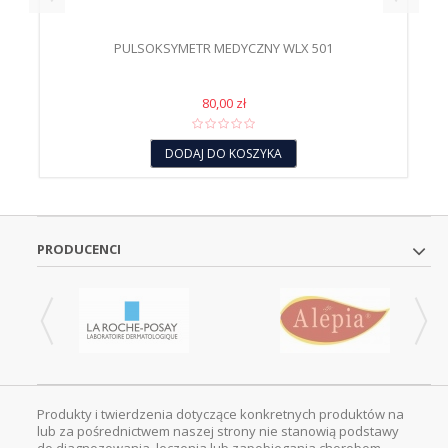
PULSOKSYMETR MEDYCZNY WLX 501
80,00 zł
DODAJ DO KOSZYKA
PRODUCENCI
Produkty i twierdzenia dotyczące konkretnych produktów na
lub za pośrednictwem naszej strony nie stanowią podstawy