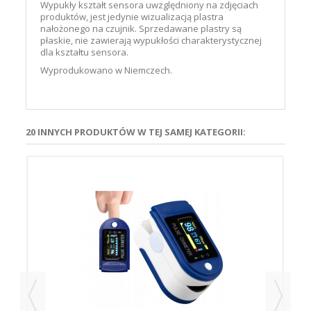
Wypukły kształt sensora uwzględniony na zdjęciach
produktów, jest jedynie wizualizacją plastra
nałożonego na czujnik. Sprzedawane plastry są
płaskie, nie zawierają wypukłości charakterystycznej
dla kształtu sensora.
Wyprodukowano w Niemczech.
20 INNYCH PRODUKTÓW W TEJ SAMEJ KATEGORII: