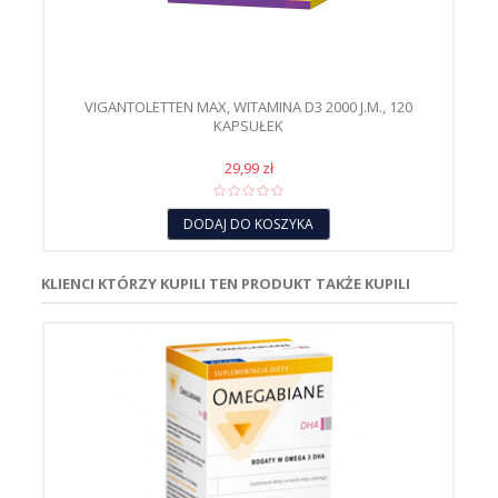
VIGANTOLETTEN MAX, WITAMINA D3 2000 J.M., 120
KAPSUŁEK
29,99 zł
DODAJ DO KOSZYKA
KLIENCI KTÓRZY KUPILI TEN PRODUKT TAKŻE KUPILI