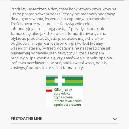
Produkty i twierdzenia dotyczące konkretnych produktów na
lub za pośrednictwem naszej strony nie stanowią podstawy
do diagnozowania, leczenia lub zapobiegania chorobom.
Treści zawarte na stronie służą wyłącznie celom
informacyjnym i nie mogą zastąpić porady lekarza lub
farmaceuty albo jakichkolwiek informacji zawartych na
etykiecie produktu. Zdjęcia produktów mają charakter
poglądowy i mogą różnić się od oryginału. Dokładamy
wszelkich starań, by treści dostępne na naszej stronie jak
najwierniej oddawały stan faktyczny. Przed zakupem
prosimy o upewnienie się, czy zamówienie w pełni spełnia
Państwa oczekiwania. W przypadku wątpliwości, należy
zasięgnąć porady lekarza lub farmaceuty.
PRZYDATNE LINKI