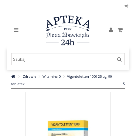
Zdrowie
Witamina D
Vigantoletten 1000 25 μg, 90
tabletek