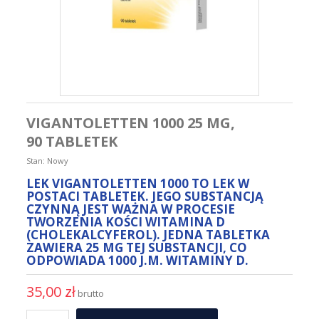
VIGANTOLETTEN 1000 25 ΜG,
90 TABLETEK
Stan:
Nowy
LEK VIGANTOLETTEN 1000 TO LEK W
POSTACI TABLETEK. JEGO SUBSTANCJĄ
CZYNNĄ JEST WAŻNA W PROCESIE
TWORZENIA KOŚCI WITAMINA D
(CHOLEKALCYFEROL). JEDNA TABLETKA
ZAWIERA 25 ΜG TEJ SUBSTANCJI, CO
ODPOWIADA 1000 J.M. WITAMINY D.
35,00 zł
brutto