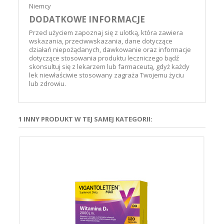
Niemcy
DODATKOWE INFORMACJE
Przed użyciem zapoznaj się z ulotką, która zawiera
wskazania, przeciwwskazania, dane dotyczące
działań niepożądanych, dawkowanie oraz informacje
dotyczące stosowania produktu leczniczego bądź
skonsultuj się z lekarzem lub farmaceutą, gdyż każdy
lek niewłaściwie stosowany zagraża Twojemu życiu
lub zdrowiu.
1 INNY PRODUKT W TEJ SAMEJ KATEGORII: