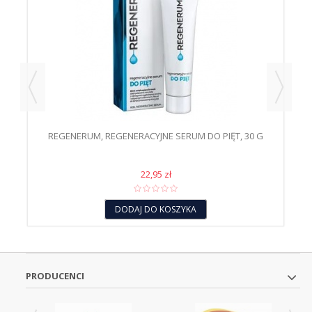
 ML
REGENERUM, REGENERACYJNE SERUM DO PIĘT, 30 G
22,95 zł
DODAJ DO KOSZYKA
PRODUCENCI