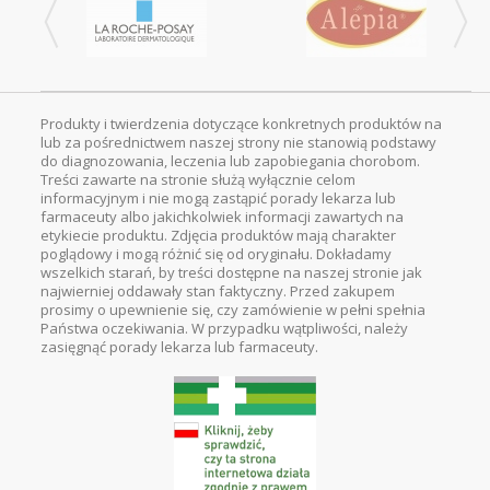
Produkty i twierdzenia dotyczące konkretnych produktów na
lub za pośrednictwem naszej strony nie stanowią podstawy
do diagnozowania, leczenia lub zapobiegania chorobom.
Treści zawarte na stronie służą wyłącznie celom
informacyjnym i nie mogą zastąpić porady lekarza lub
farmaceuty albo jakichkolwiek informacji zawartych na
etykiecie produktu. Zdjęcia produktów mają charakter
poglądowy i mogą różnić się od oryginału. Dokładamy
wszelkich starań, by treści dostępne na naszej stronie jak
najwierniej oddawały stan faktyczny. Przed zakupem
prosimy o upewnienie się, czy zamówienie w pełni spełnia
Państwa oczekiwania. W przypadku wątpliwości, należy
zasięgnąć porady lekarza lub farmaceuty.