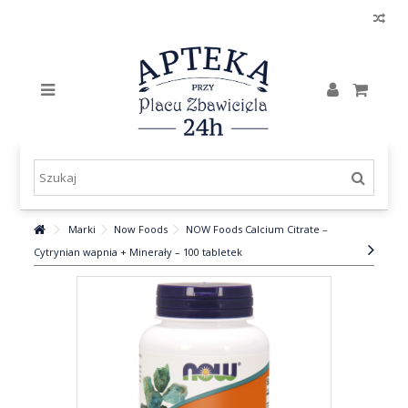
Marki
Now Foods
NOW Foods Calcium Citrate –
Cytrynian wapnia + Minerały – 100 tabletek