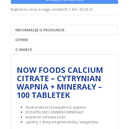
Najniższa cena w ciągu ostatnich 1 dni :
62,55 zł
INFORMACJE O PRODUKCIE
OPINIE
O MARCE
NOW FOODS CALCIUM
CITRATE – CYTRYNIAN
WAPNIA + MINERAŁY –
100 TABLETEK
doskonała przyswajalność wapnia
DODATKOWO ZAWIERA MINERAŁY
wsparcie zdrowia kości
zgodny z dietą wegetariańską i wegańską