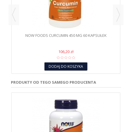
NOW FOODS CURCUMIN 450 MG 60 KAPSUŁEK
106,20 zł
DODAJ DO KOSZYKA
PRODUKTY OD TEGO SAMEGO PRODUCENTA