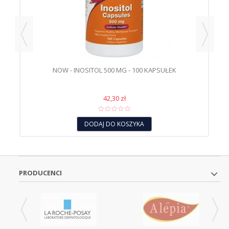
NOW - INOSITOL 500 MG - 100 KAPSUŁEK
42,30 zł
DODAJ DO KOSZYKA
PRODUCENCI