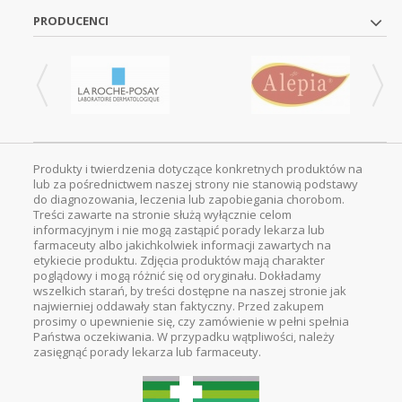
PRODUCENCI
Produkty i twierdzenia dotyczące konkretnych produktów na
lub za pośrednictwem naszej strony nie stanowią podstawy
do diagnozowania, leczenia lub zapobiegania chorobom.
Treści zawarte na stronie służą wyłącznie celom
informacyjnym i nie mogą zastąpić porady lekarza lub
farmaceuty albo jakichkolwiek informacji zawartych na
etykiecie produktu. Zdjęcia produktów mają charakter
poglądowy i mogą różnić się od oryginału. Dokładamy
wszelkich starań, by treści dostępne na naszej stronie jak
najwierniej oddawały stan faktyczny. Przed zakupem
prosimy o upewnienie się, czy zamówienie w pełni spełnia
Państwa oczekiwania. W przypadku wątpliwości, należy
zasięgnąć porady lekarza lub farmaceuty.