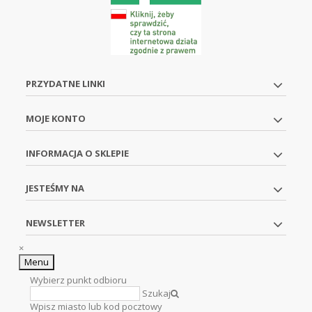
PRZYDATNE LINKI
MOJE KONTO
INFORMACJA O SKLEPIE
JESTEŚMY NA
NEWSLETTER
×
Menu
Wybierz punkt odbioru
Szukaj
Wpisz miasto lub kod pocztowy