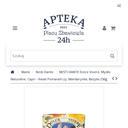
Marki
Nesti Dante
NESTI DANTE Dolce Vivere, Mydło
Naturalne, Capri - Kwiat Pomarańczy, Mandarynka, Bazylia 250g