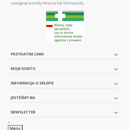
zasięgnąć porady lekarza lub farmaceuty.
PRZYDATNE LINKI
MOJE KONTO
INFORMACJA O SKLEPIE
JESTEŚMY NA
NEWSLETTER
×
Menu