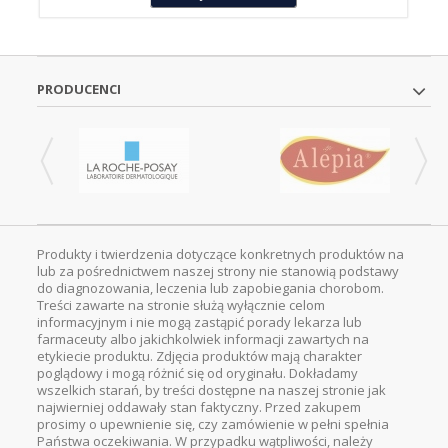
PRODUCENCI
Produkty i twierdzenia dotyczące konkretnych produktów na
lub za pośrednictwem naszej strony nie stanowią podstawy
do diagnozowania, leczenia lub zapobiegania chorobom.
Treści zawarte na stronie służą wyłącznie celom
informacyjnym i nie mogą zastąpić porady lekarza lub
farmaceuty albo jakichkolwiek informacji zawartych na
etykiecie produktu. Zdjęcia produktów mają charakter
poglądowy i mogą różnić się od oryginału. Dokładamy
wszelkich starań, by treści dostępne na naszej stronie jak
najwierniej oddawały stan faktyczny. Przed zakupem
prosimy o upewnienie się, czy zamówienie w pełni spełnia
Państwa oczekiwania. W przypadku wątpliwości, należy