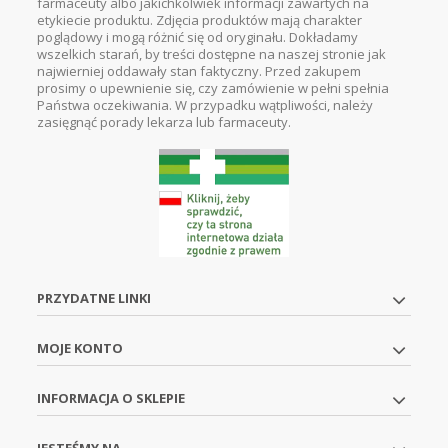
farmaceuty albo jakichkolwiek informacji zawartych na
etykiecie produktu. Zdjęcia produktów mają charakter
poglądowy i mogą różnić się od oryginału. Dokładamy
wszelkich starań, by treści dostępne na naszej stronie jak
najwierniej oddawały stan faktyczny. Przed zakupem
prosimy o upewnienie się, czy zamówienie w pełni spełnia
Państwa oczekiwania. W przypadku wątpliwości, należy
zasięgnąć porady lekarza lub farmaceuty.
PRZYDATNE LINKI
MOJE KONTO
INFORMACJA O SKLEPIE